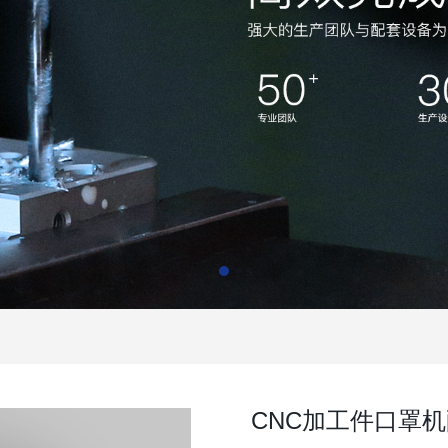
CNC加工件口罩