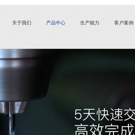
关于我们
产品中心
生产能力
客户案例