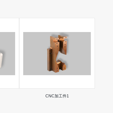
CNC加工件1