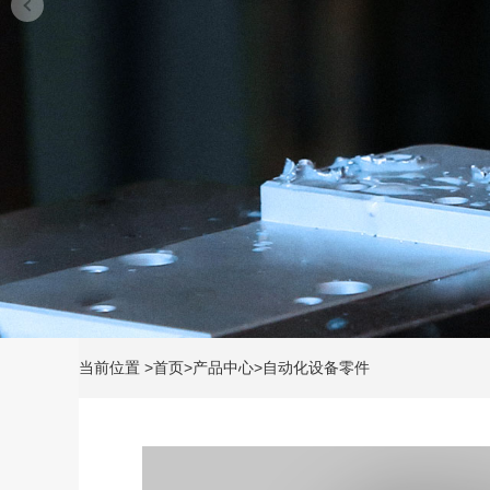
当前位置
>
首页
>
产品中心
>
自动化设备零件