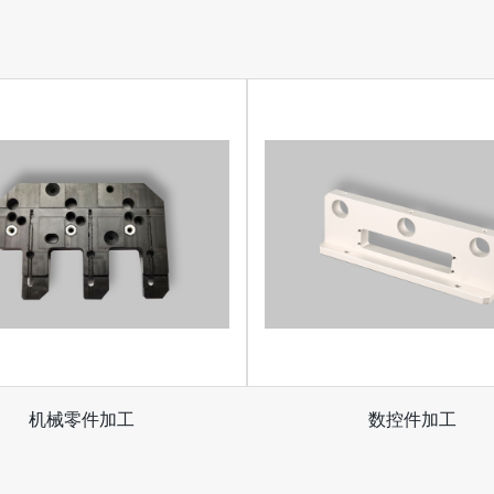
机械零件加工
数控件加工