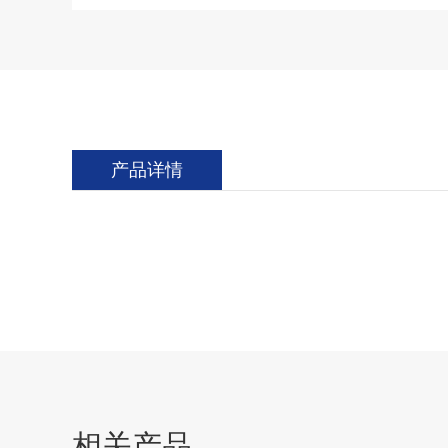
产品详情
相关产品