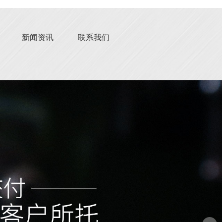
新闻资讯
联系我们