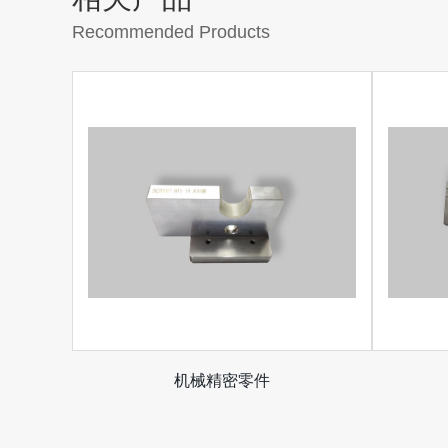
Recommended Products
机械精密零件