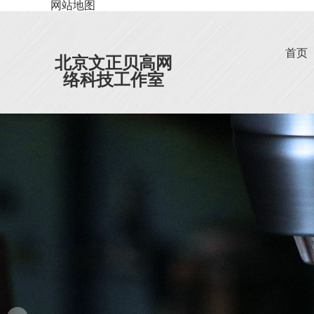
网站地图
首页
北京文正贝高网
络科技工作室