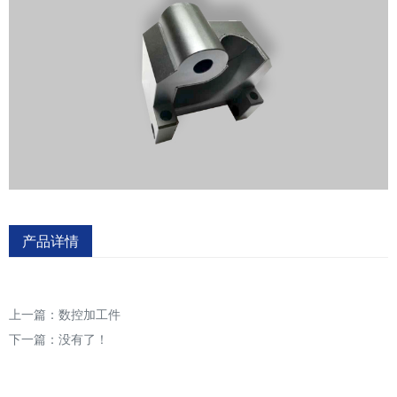
产品详情
上一篇：
数控加工件
下一篇：没有了！