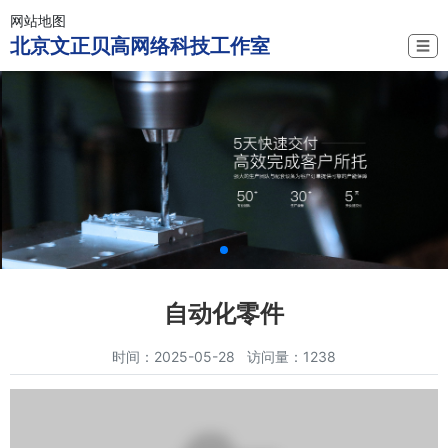
网站地图
北京文正贝高网络科技工作室
☰
自动化零件
时间：2025-05-28 访问量：1238