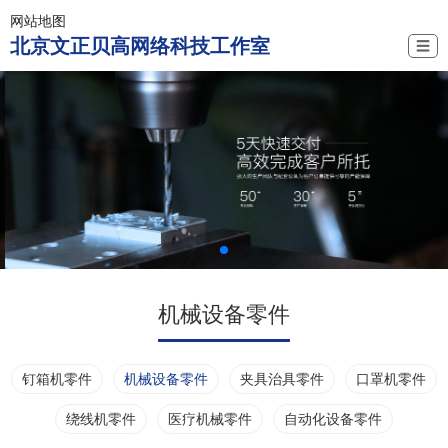
网站地图
北京文正贝高网络科技工作室
☰
机械设备零件
钉箱机零件
机械设备零件
夹具治具零件
口罩机零件
绕线机零件
医疗机械零件
自动化设备零件