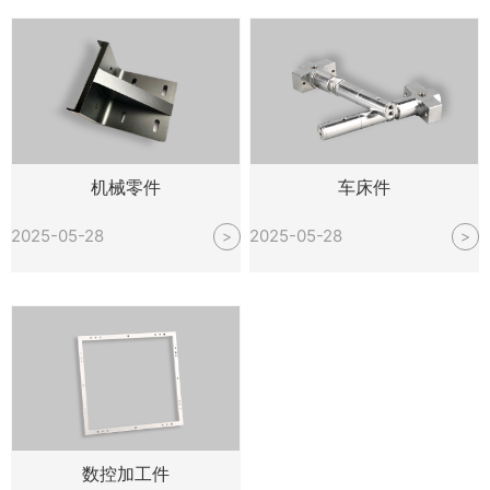
机械零件
车床件
2025-05-28
2025-05-28
>
>
数控加工件