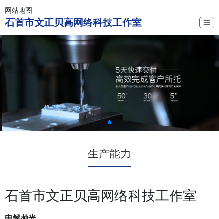
网站地图
石首市文正贝高网络科技工作室
☰
生产能力
石首市文正贝高网络科技工作室
电解抛光