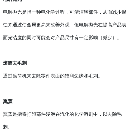
电解抛光是指一种电化学过程，可清洁钢部件，从而减少腐
蚀并通过使金属更亮来改善外观。但电解抛光在提高产品表
面光洁度的同时可能会对产品尺寸有一定影响（减少）。
滚筒去毛刺
通过滚筒机来去除零件表面的锋利边缘和毛刺。
熏蒸
熏蒸是指将打印部件浸泡在汽化的化学溶剂中，以去除毛
刺。