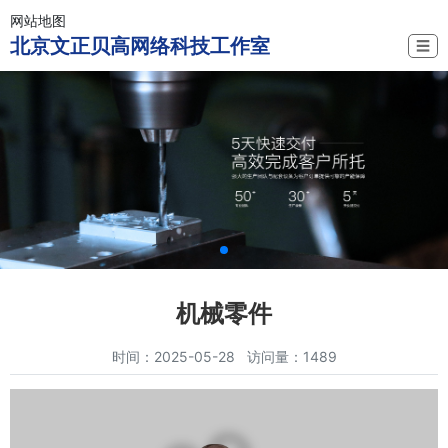
网站地图
北京文正贝高网络科技工作室
☰
机械零件
时间：2025-05-28 访问量：1489