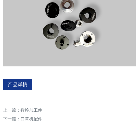
产品详情
上一篇：
数控加工件
下一篇：
口罩机配件