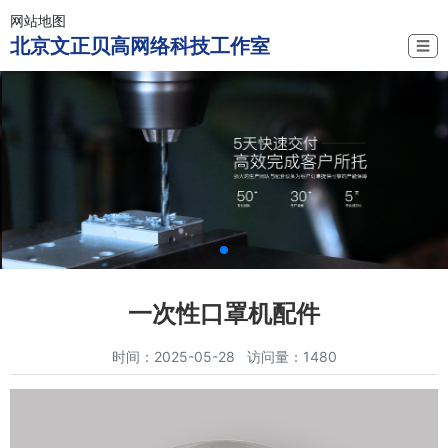
网站地图
北京文正贝高网络科技工作室
☰
一次性口罩机配件
时间：2025-05-28 访问量：1480