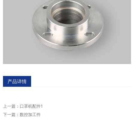
产品详情
上一篇：
口罩机配件1
下一篇：
数控加工件