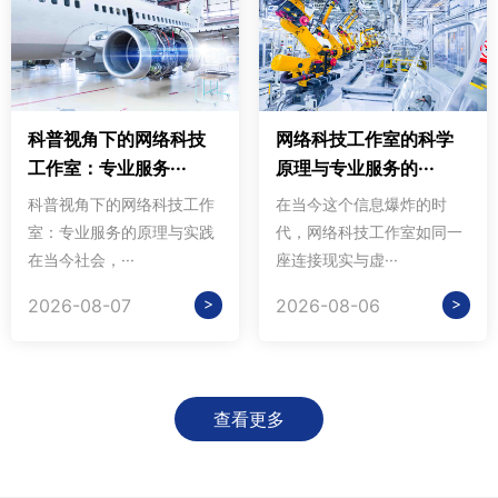
科普视角下的网络科技
网络科技工作室的科学
工作室：专业服务···
原理与专业服务的···
科普视角下的网络科技工作
在当今这个信息爆炸的时
室：专业服务的原理与实践
代，网络科技工作室如同一
在当今社会，···
座连接现实与虚···
>
>
2026-08-07
2026-08-06
查看更多