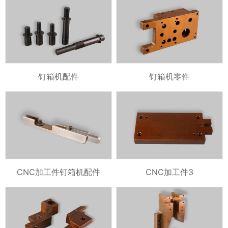
钉箱机配件
钉箱机零件
CNC加工件钉箱机配件
CNC加工件3