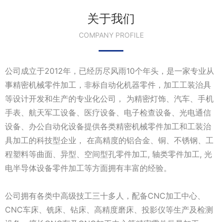
关于我们
COMPANY PROFILE
公司成立于2012年，已经历尽风雨10个年头，是一家专业从
事精密机械零件加工，非标自动化机器零件，加工工装治具
等设计开发和生产的专业化公司， 为精密灯饰、汽车、手机
手表、航天军工设备、医疗设备、电子检查设备、光电通信
设备、办公自动化设备提供各类精密机械零件加工和工装治
具加工的科技型企业， 在高精度的铝合金、铜、不锈钢、工
程塑料等曲面、异型、空间型孔零件加工, 轴类零件加工, 光
电半导体设备零件加工等方面拥有丰富的经验。
公司拥有各类中高级技工三十多人，配备CNC加工中心、
CNC车床、铣床、钻床、高精度磨床、投影仪等生产及检测