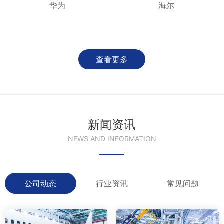
华为
海尔
查看更多
新闻资讯
NEWS AND INFORMATION
公司动态
行业资讯
常见问题