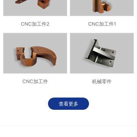
CNC加工件2
CNC加工件1
CNC加工件
机械零件
查看更多