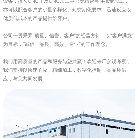
设备，擅长CNC车及CNC加工中心等精密零件批量加工，
亦可以配合客户的少量多样化、短交期化要求，迅速反应以
优质低成本的产品提供给客户。
公司一贯秉乘“质量、信誉、客户”的经营方针，以“客户满意”
为目标，“诚信、品质、高效、专业”的工作理念。
我们用高质量的产品和服务与您共赢！欢迎来厂参观考察，
我们坚持以快速响应，精细加工，数字化控制，高品质供
应，与您共同发展！