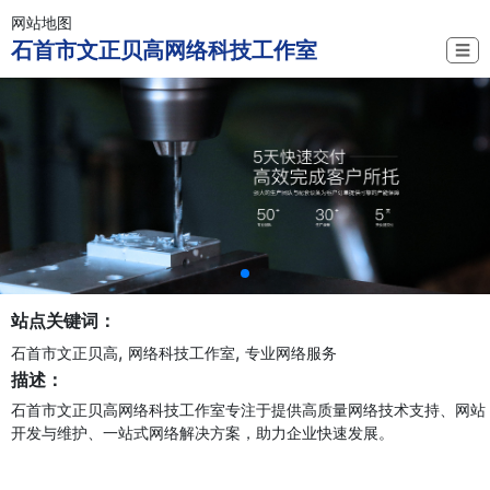
网站地图
石首市文正贝高网络科技工作室
☰
站点关键词：
,
,
石首市文正贝高
网络科技工作室
专业网络服务
描述：
石首市文正贝高网络科技工作室专注于提供高质量网络技术支持、网站
开发与维护、一站式网络解决方案，助力企业快速发展。