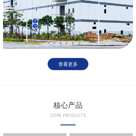
查看更多
核心产品
CORE PRODUCTS