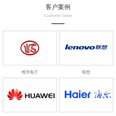
客户案例
Customer Cases
维升电子
联想